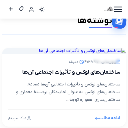
نوشته‌ها
کاربر
مهمان
ورود
مجله خبری
بروزرسانی: 1403/09/01
1 دقیقه
به
حساب
ساختمان‌های لوکس و تأثیرات اجتماعی آن‌ها
ساختمان‌های لوکس و تأثیرات اجتماعی آن‌ها مقدمه:
ساختمان‌های لوکس به عنوان نمایندگان برجستۀ معماری و
ورود
ساختمان‌سازی، همواره توجه...
ثبت
نام
ادامه مطلب
املاک سپیدار