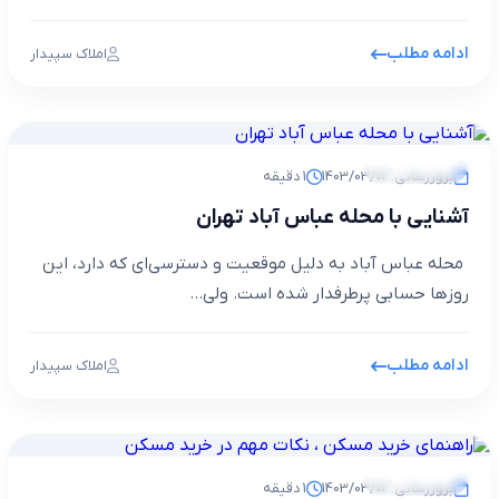
ادامه مطلب
املاک سپیدار
مجله خبری
بروزرسانی: 1403/03/02
1 دقیقه
آشنایی با محله عباس آباد تهران
محله عباس آباد به دلیل موقعیت و دسترسی‌ای که دارد، این
روزها حسابی پرطرفدار شده است. ولی...
ادامه مطلب
املاک سپیدار
مجله خبری
بروزرسانی: 1403/03/02
1 دقیقه