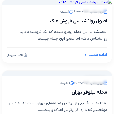
مجله خبری
بروزرسانی: 1403/03/03
1 دقیقه
اصول روانشناسی فروش ملک
همیشه با این جمله روبرو شدیم که یک فروشنده باید
روانشناس باشه اما معنی این جمله چیست...
ادامه مطلب
املاک سپیدار
مجله خبری
بروزرسانی: 1403/03/02
1 دقیقه
محله نیلوفر تهران
منطقه نیلوفر یکی از بهترین محله‌های تهران است که به دلیل
موقعیتی که دارد، گران‌ترین املاک پایتخت...