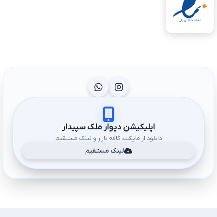
اپلیکیشن دیوار ملک سپیدار
دانلود از مایکت، کافه بازار و لینک مستقیم
لینک مستقیم