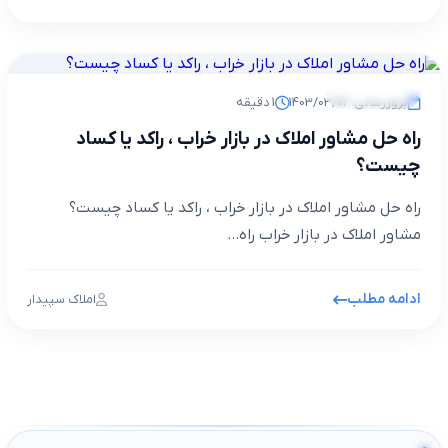
مجله خبری
بروزرسانی: 1403/03/02
1 دقیقه
راه حل مشاور املاک در بازار خراب ، راکد یا کساد
چیست؟
راه حل مشاور املاک در بازار خراب ، راکد یا کساد چیست؟
مشاور املاک در بازار خراب راه...
ادامه مطلب
املاک سپیدار