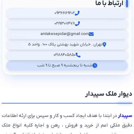
ارتباط با ما
۰۹۳۶۶۱۶۹۲۰۲
۰۲۱۹۱۳۰۷۴۷۸
amlakesepidar@gmail.com
تهران ، خیابان شهید بهشتی پلاک 100 ، واحد 5
۰۲۱۸۸۴۰۵۸۵۰
شنبه تا پنجشنبه ۹ صبح تا ۹ شب
دیوار ملک سپیدار
سپیدار
در ابتدا با هدف ایجاد کسب و کار و سپس برای ارئه اطلاعات
دقیق ملکی اعم از خرید و فروش ، رهن و اجاره کلیه انواع ملک