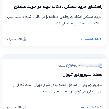
راهنمای خرید مسکن ، نکات مهم در خرید مسکن
خرید مسکن امکانات رفاهی منطقه را در نظر داشته باشید. پس
از انتخاب منطقه و محله ای که...
ادامه مطلب
املاک سپیدار
مجله خبری
بروزرسانی: 1403/03/02
1 دقیقه
محله سهروردی تهران
سهروردی یکی از مناطق محبوب در شرق تهران است که آن را
برای زندگی می‌توان گزینه مناسبی دانست....
ادامه مطلب
املاک سپیدار