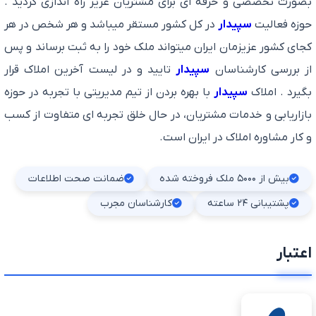
بصورت تخصصی و حرفه ای برای مشتریان عزیز راه اندازی گردید .
حوزه فعالیت
سپیدار
در کل کشور مستقر میباشد و هر شخص در هر
کجای کشور عزیزمان ایران میتواند ملک خود را به ثبت برساند و پس
از بررسی کارشناسان
سپیدار
تایید و در لیست آخرین املاک قرار
بگیرد . املاک
سپیدار
با بهره بردن از تیم مدیریتی با تجربه در حوزه
بازاریابی و خدمات مشتریان، در حال خلق تجربه ای متفاوت از کسب
و کار مشاوره املاک در ایران است.
بیش از ۵۰۰۰ ملک فروخته شده
ضمانت صحت اطلاعات
پشتیبانی ۲۴ ساعته
کارشناسان مجرب
اعتبار