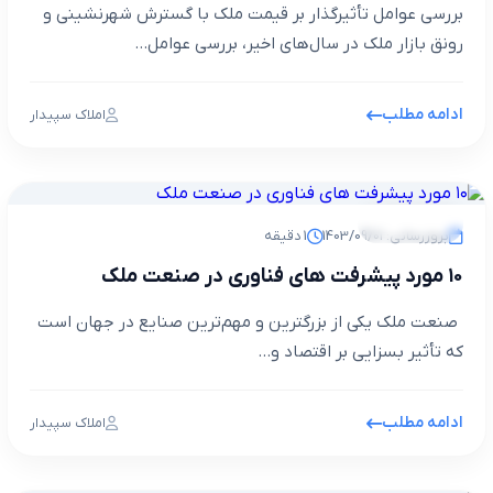
بررسی عوامل تأثیرگذار بر قیمت ملک با گسترش شهرنشینی و
رونق بازار ملک در سال‌های اخیر، بررسی عوامل...
ادامه مطلب
املاک سپیدار
مجله خبری
بروزرسانی: 1403/09/01
1 دقیقه
۱۰ مورد پیشرفت های فناوری در صنعت ملک
صنعت ملک یکی از بزرگترین و مهم‌ترین صنایع در جهان است
که تأثیر بسزایی بر اقتصاد و...
ادامه مطلب
املاک سپیدار