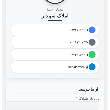
مشاور شما
املاک سپیدار
۰۹۳۶۶۱۶۹۲۰۲
۰۲۱۹۱۳۰۷۴۷۸
۰۹۳۶۶۱۶۹۲۰۲
@sepidarmelk
از ما بپرسید
نام و نام خانوادگی
*