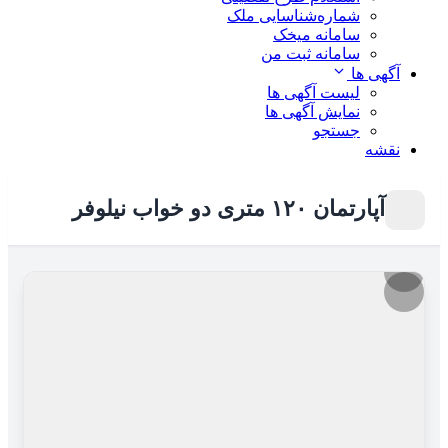
شماره‌شناسایی ملک
سامانه میخک
سامانه ثبت من
آگهی ها
لیست آگهی ها
نمایش آگهی ها
جستجو
نقشه
آپارتمان ۱۲۰ متری دو خواب نیلوفر