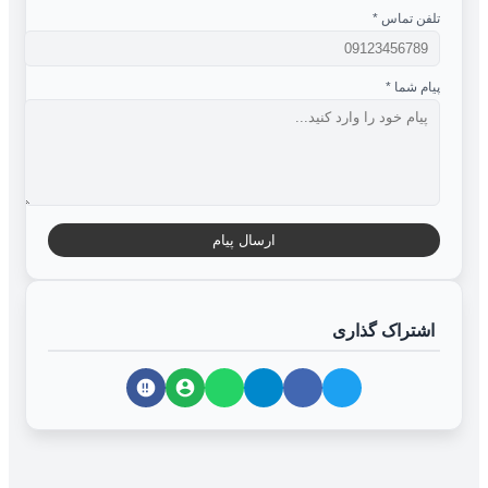
تلفن تماس
*
پیام شما
*
ارسال پیام
اشتراک گذاری