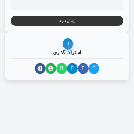
ارسال پیام
اشتراک گذاری