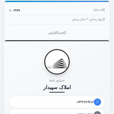
کد ملک
۱۰۰۴۲۷۹
بروز رسانی: ۲ سال پیش
چاپ
گزارش
مشاور شما
املاک سپیدار
۰۹۳۶۶۱۶۹۲۰۲