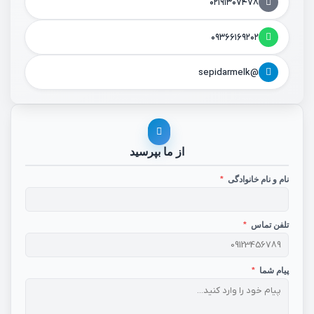
۰۲۱۹۱۳۰۷۴۷۸
۰۹۳۶۶۱۶۹۲۰۲
@sepidarmelk
از ما بپرسید
نام و نام خانوادگی
*
تلفن تماس
*
پیام شما
*