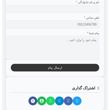
نام و نام خانوادگی
*
تلفن تماس
*
پیام شما
*
ارسال پیام
اشتراک گذاری