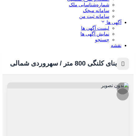
شماره‌شناسایی ملک
سامانه میخک
سامانه ثبت من
آگهی ها
لیست آگهی ها
نمایش آگهی ها
جستجو
نقشه
بنای کلنگی 800 متر / سهروردی شمالی