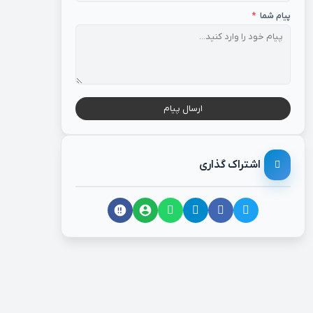
پیام شما
*
ارسال پیام
اشتراک گذاری