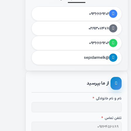
۰۹۳۶۶۱۶۹۲۰۲
۰۲۱۹۱۳۰۷۴۷۸
۰۹۳۶۶۱۶۹۲۰۲
@sepidarmelk
از ما بپرسید
نام و نام خانوادگی
*
تلفن تماس
*