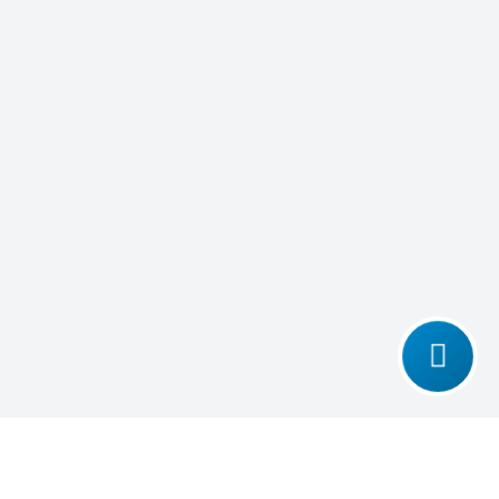
تغییر
تماس با ما
حالت