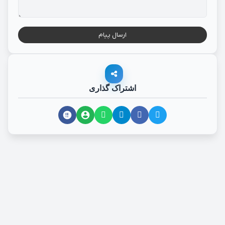
ارسال پیام
اشتراک گذاری