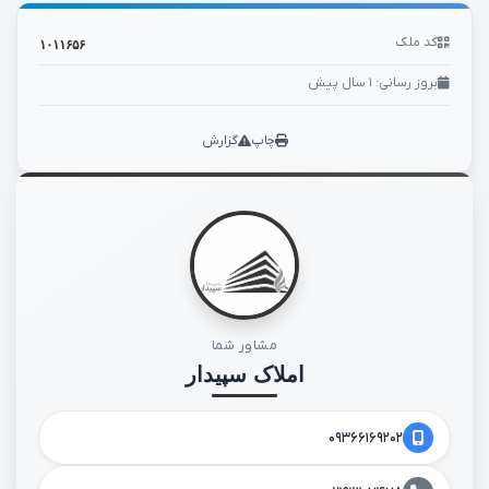
کد ملک
۱۰۱۱۶۵۶
بروز رسانی: ۱ سال پیش
چاپ
گزارش
مشاور شما
املاک سپیدار
۰۹۳۶۶۱۶۹۲۰۲