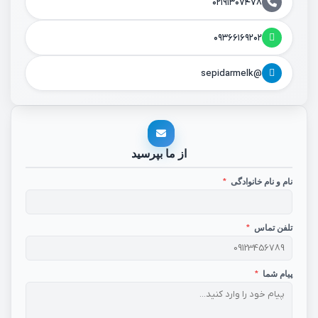
۰۲۱۹۱۳۰۷۴۷۸
۰۹۳۶۶۱۶۹۲۰۲
@sepidarmelk
از ما بپرسید
نام و نام خانوادگی
*
تلفن تماس
*
پیام شما
*