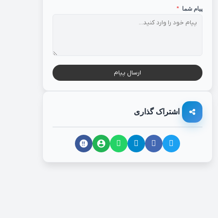
پیام شما
*
ارسال پیام
اشتراک گذاری