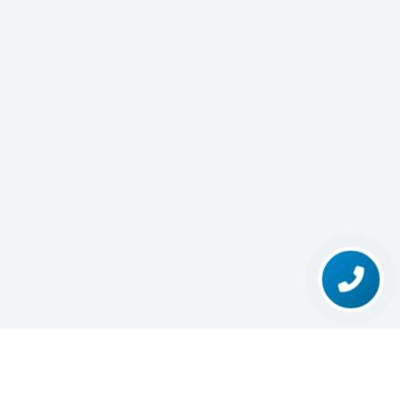
تغییر
تماس با ما
حالت