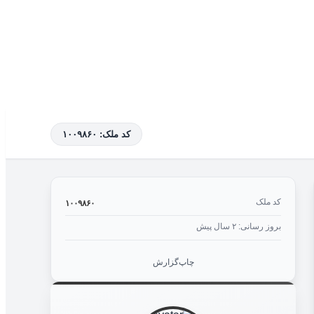
کد ملک: ۱۰۰۹۸۶۰
کد ملک
۱۰۰۹۸۶۰
بروز رسانی: ۲ سال پیش
چاپ
گزارش