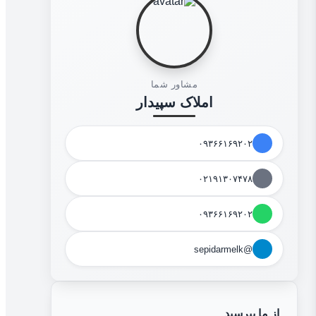
مشاور شما
املاک سپیدار
۰۹۳۶۶۱۶۹۲۰۲
۰۲۱۹۱۳۰۷۴۷۸
۰۹۳۶۶۱۶۹۲۰۲
@sepidarmelk
از ما بپرسید