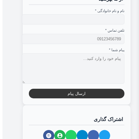
نام و نام خانوادگی
*
تلفن تماس
*
پیام شما
*
ارسال پیام
اشتراک گذاری