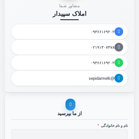
مشاور شما
املاک سپیدار
۰۹۳۶۶۱۶۹۲۰۲
۰۲۱۹۱۳۰۷۴۷۸
۰۹۳۶۶۱۶۹۲۰۲
@sepidarmelk
از ما بپرسید
نام و نام خانوادگی
*