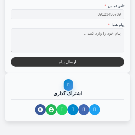
تلفن تماس
*
پیام شما
*
ارسال پیام
اشتراک گذاری