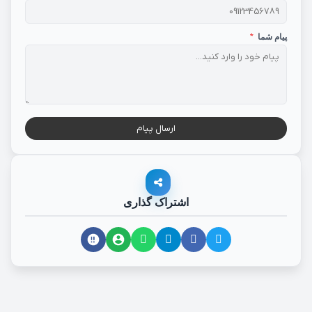
پیام شما
*
ارسال پیام
اشتراک گذاری