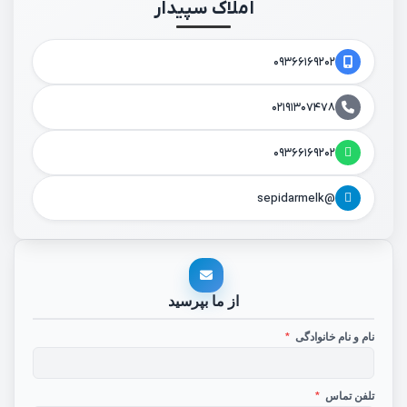
املاک سپیدار
۰۹۳۶۶۱۶۹۲۰۲
۰۲۱۹۱۳۰۷۴۷۸
۰۹۳۶۶۱۶۹۲۰۲
@sepidarmelk
از ما بپرسید
نام و نام خانوادگی
*
تلفن تماس
*