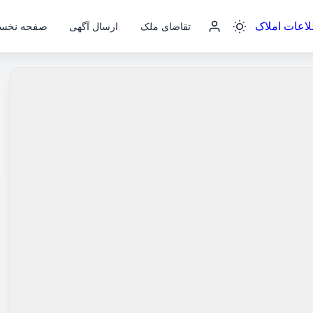
صفحه نخس
تقاضای ملک
ارسال آگهی