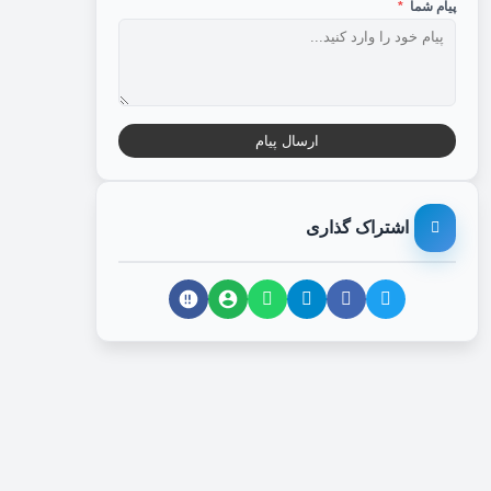
پیام شما
*
ارسال پیام
اشتراک گذاری