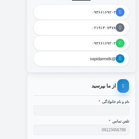
۰۹۳۶۶۱۶۹۲۰۲
۰۲۱۹۱۳۰۷۴۷۸
۰۹۳۶۶۱۶۹۲۰۲
@sepidarmelk
از ما بپرسید
نام و نام خانوادگی
*
تلفن تماس
*