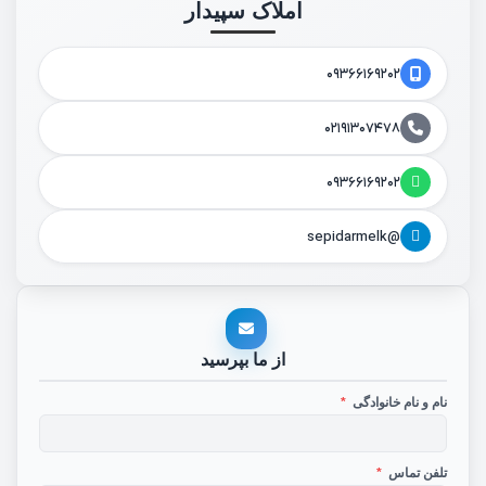
املاک سپیدار
۰۹۳۶۶۱۶۹۲۰۲
۰۲۱۹۱۳۰۷۴۷۸
۰۹۳۶۶۱۶۹۲۰۲
@sepidarmelk
از ما بپرسید
نام و نام خانوادگی
*
تلفن تماس
*