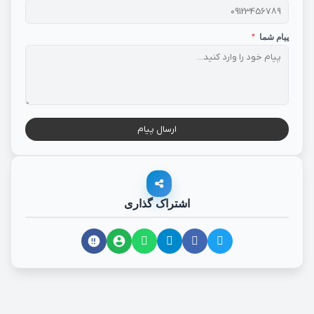
پیام شما
*
ارسال پیام
اشتراک گذاری