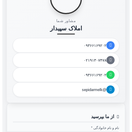
مشاور شما
املاک سپیدار
۰۹۳۶۶۱۶۹۲۰۲
۰۲۱۹۱۳۰۷۴۷۸
۰۹۳۶۶۱۶۹۲۰۲
@sepidarmelk
از ما بپرسید
نام و نام خانوادگی
*