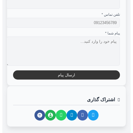
تلفن تماس
*
پیام شما
*
ارسال پیام
اشتراک گذاری