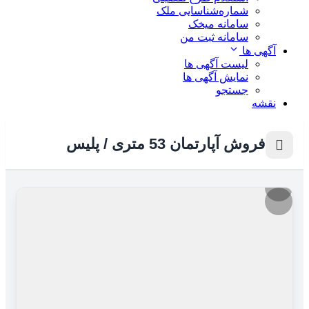
شماره‌شناسایی ملک
سامانه میخک
سامانه ثبت من
آگهی ها
لیست آگهی ها
نمایش آگهی ها
جستجو
نقشه
فروش آپارتمان 53 متری / پلیس