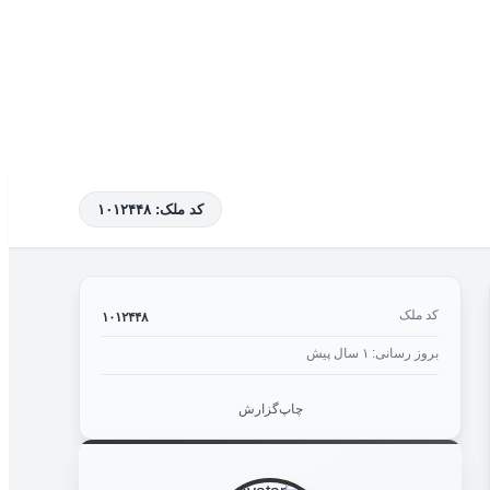
کد ملک: ۱۰۱۲۴۴۸
کد ملک
۱۰۱۲۴۴۸
بروز رسانی: ۱ سال پیش
چاپ
گزارش