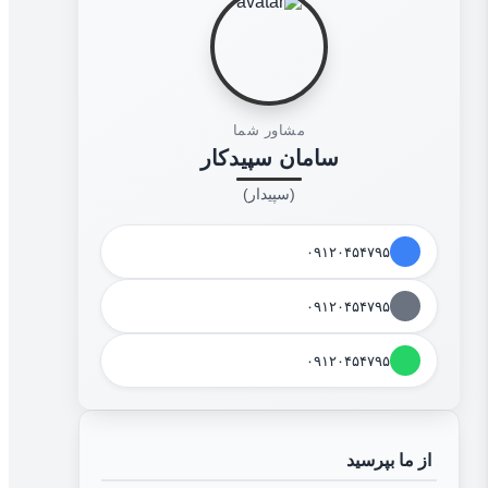
مشاور شما
سامان سپیدکار
(سپیدار)
۰۹۱۲۰۴۵۴۷۹۵
۰۹۱۲۰۴۵۴۷۹۵
۰۹۱۲۰۴۵۴۷۹۵
از ما بپرسید