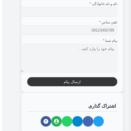
نام و نام خانوادگی
*
تلفن تماس
*
پیام شما
*
ارسال پیام
اشتراک گذاری