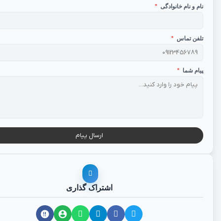
نام و نام خانوادگی
*
تلفن تماس
*
پیام شما
*
ارسال پیام
اشتراک گذاری