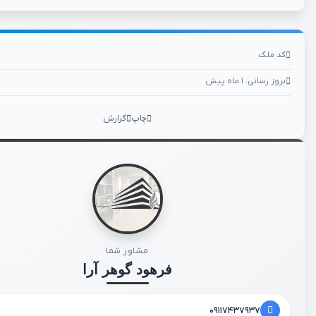
کد ملک
بروز رسانی: ۱ ماه پیش
چاپ
گزارش
مشاور شما
فرهود گوهر آرا
۰۹۱۱۷۴۳۷۹۳۷