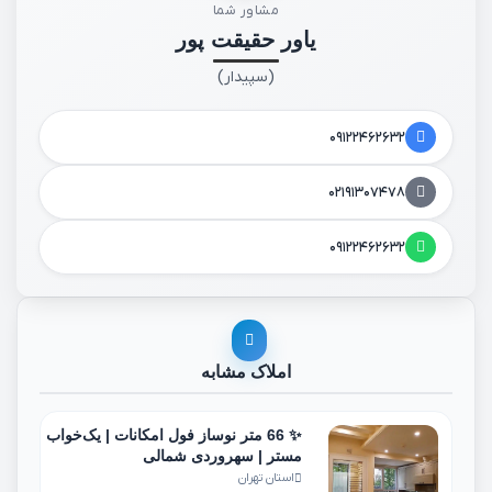
مشاور شما
یاور حقیقت پور
(سپیدار)
۰۹۱۲۲۴۶۲۶۳۲
۰۲۱۹۱۳۰۷۴۷۸
۰۹۱۲۲۴۶۲۶۳۲
املاک مشابه
✨ 66 متر نوساز فول امکانات | یک‌خواب
مستر | سهروردی شمالی
استان تهران