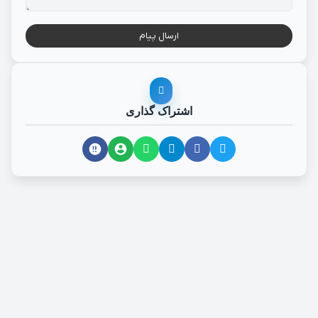
ارسال پیام
اشتراک گذاری