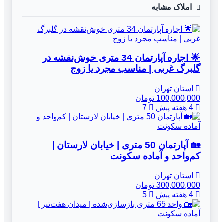
املاک مشابه
🌟 اجاره آپارتمان 34 متری خوش‌نقشه در
گلبرگ غربی | مناسب مجرد یا زوج
استان تهران
100,000,000 تومان
4 هفته پیش
7
🏡 آپارتمان 50 متری | خیابان لارستان |
کم‌واحد و آماده سکونت
استان تهران
300,000,000 تومان
4 هفته پیش
5