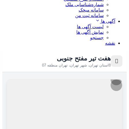
شماره‌شناسایی ملک
سامانه میخک
سامانه ثبت من
آگهی ها
لیست آگهی ها
نمایش آگهی ها
جستجو
نقشه
هفت تیر مفتح جنوبی
استان تهران، شهر تهران، تهران منطقه 07