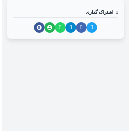
اشتراک گذاری