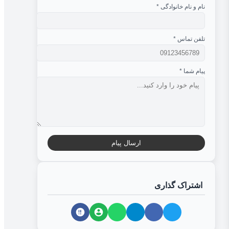
نام و نام خانوادگی
*
تلفن تماس
*
پیام شما
*
ارسال پیام
اشتراک گذاری