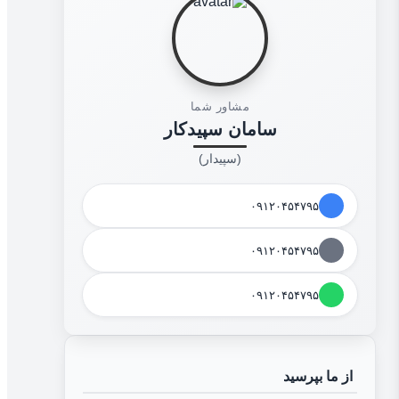
مشاور شما
سامان سپیدکار
(سپیدار)
۰۹۱۲۰۴۵۴۷۹۵
۰۹۱۲۰۴۵۴۷۹۵
۰۹۱۲۰۴۵۴۷۹۵
از ما بپرسید