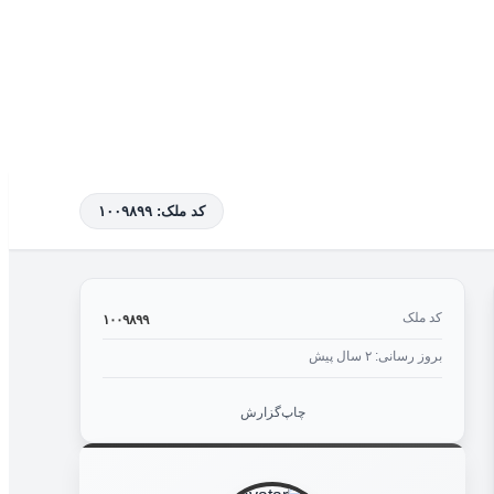
کد ملک: ۱۰۰۹۸۹۹
کد ملک
۱۰۰۹۸۹۹
بروز رسانی: ۲ سال پیش
چاپ
گزارش