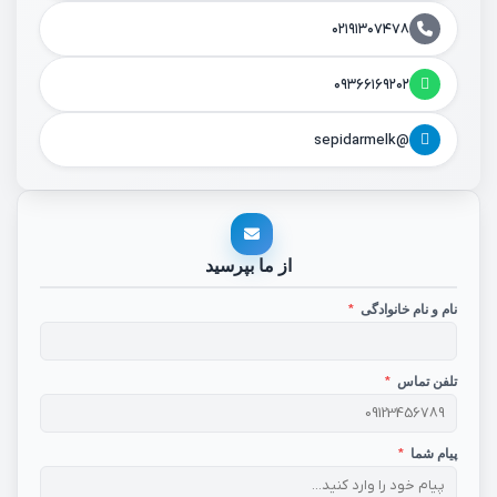
۰۲۱۹۱۳۰۷۴۷۸
۰۹۳۶۶۱۶۹۲۰۲
@sepidarmelk
از ما بپرسید
نام و نام خانوادگی
*
تلفن تماس
*
پیام شما
*