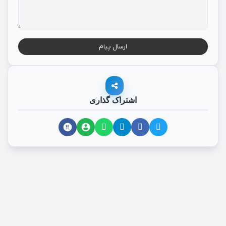
ارسال پیام
اشتراک گذاری