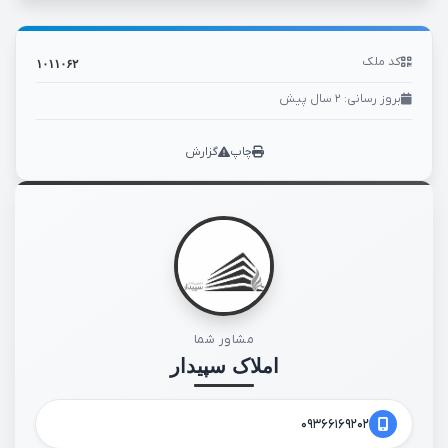
کد ملک
۱۰۱۱۰۶۲
بروز رسانی: ۲ سال پیش
چاپ
گزارش
مشاور شما
املاک سپیدار
۰۹۳۶۶۱۶۹۲۰۲