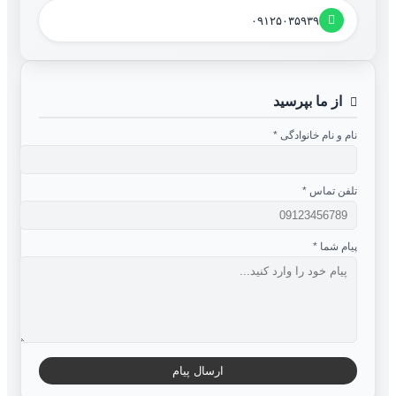
۰۹۱۲۵۰۳۵۹۳۹
از ما بپرسید
نام و نام خانوادگی
*
تلفن تماس
*
پیام شما
*
ارسال پیام