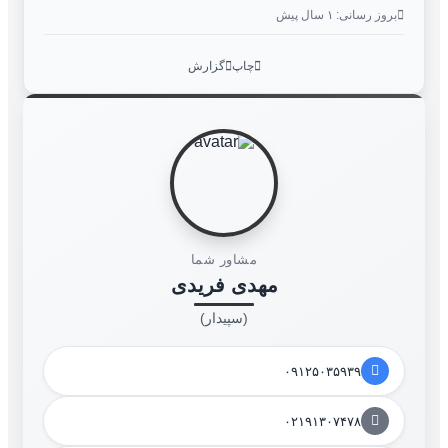
بروز رسانی: ۱ سال پیش
چاپ
گزارش
مشاور شما
مهدی فریدی
(سپیدار)
۰۹۱۲۵۰۳۵۹۳۹
۰۲۱۹۱۳۰۷۴۷۸