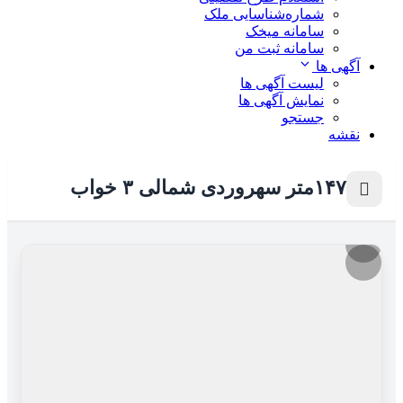
شماره‌شناسایی ملک
سامانه میخک
سامانه ثبت من
آگهی ها
لیست آگهی ها
نمایش آگهی ها
جستجو
نقشه
۱۴۷متر سهروردی شمالی ۳ خواب