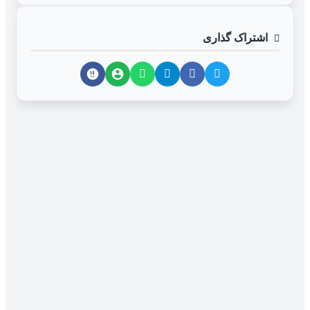
اشتراک گذاری