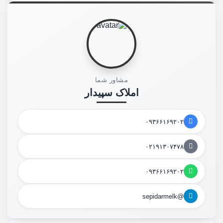
مشاور شما
املاک سپیدار
۰۹۳۶۶۱۶۹۲۰۲
۰۲۱۹۱۳۰۷۴۷۸
۰۹۳۶۶۱۶۹۲۰۲
@sepidarmelk