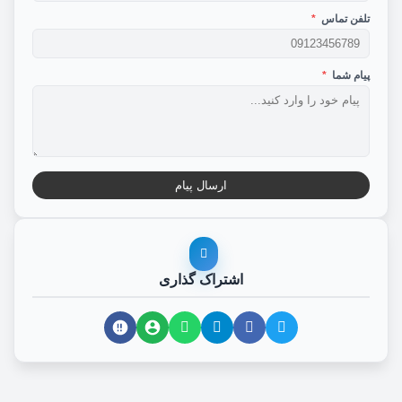
تلفن تماس
*
پیام شما
*
ارسال پیام
اشتراک گذاری