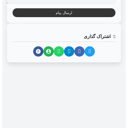
ارسال پیام
اشتراک گذاری