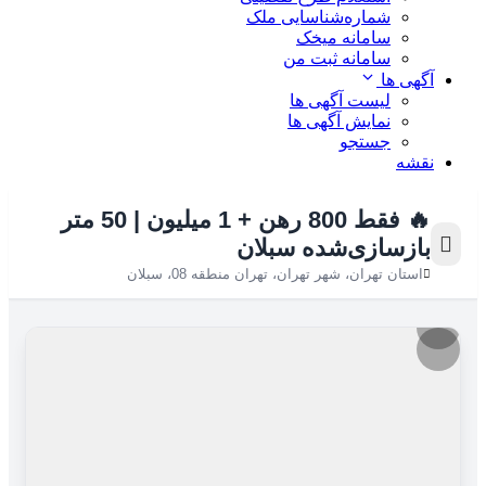
شماره‌شناسایی ملک
سامانه میخک
سامانه ثبت من
آگهی ها
لیست آگهی ها
نمایش آگهی ها
جستجو
نقشه
🔥 فقط 800 رهن + 1 میلیون | 50 متر
بازسازی‌شده سبلان
استان تهران، شهر تهران، تهران منطقه 08، سبلان