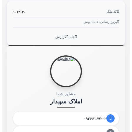
کد ملک
۱۰۱۴۰۴۰
بروز رسانی: ۱ ماه پیش
چاپ
گزارش
مشاور شما
املاک سپیدار
۰۹۳۶۶۱۶۹۲۰۲