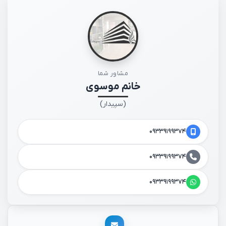
مشاور شما
خانم موسوی
(سپیدار)
۰۹۳۳۹۱۹۹۳۷۴
۰۹۳۳۹۱۹۹۳۷۴
۰۹۳۳۹۱۹۹۳۷۴