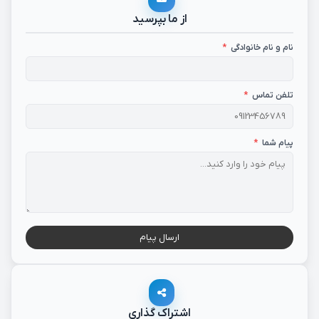
از ما بپرسید
نام و نام خانوادگی
*
تلفن تماس
*
پیام شما
*
ارسال پیام
اشتراک گذاری