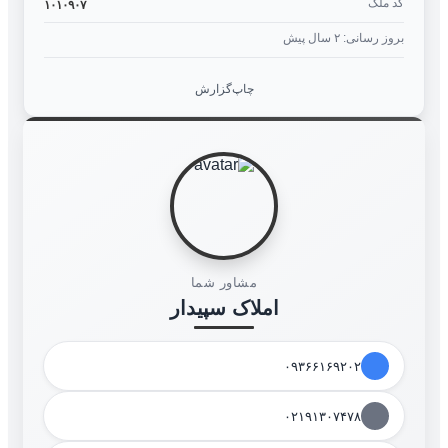
کد ملک
۱۰۱۰۹۰۷
بروز رسانی: ۲ سال پیش
چاپ
گزارش
مشاور شما
املاک سپیدار
۰۹۳۶۶۱۶۹۲۰۲
۰۲۱۹۱۳۰۷۴۷۸