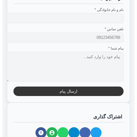
نام و نام خانوادگی
*
تلفن تماس
*
پیام شما
*
ارسال پیام
اشتراک گذاری