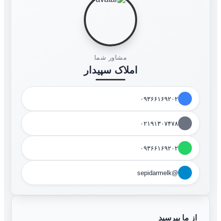
مشاور شما
املاک سپیدار
۰۹۳۶۶۱۶۹۲۰۲
۰۲۱۹۱۳۰۷۴۷۸
۰۹۳۶۶۱۶۹۲۰۲
@sepidarmelk
از ما بپرسید