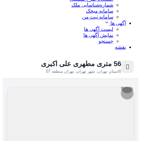
شماره‌شناسایی ملک
سامانه میخک
سامانه ثبت من
آگهی ها
لیست آگهی ها
نمایش آگهی ها
جستجو
نقشه
56 متری مطهری علی اکبری
استان تهران، شهر تهران، تهران منطقه 07