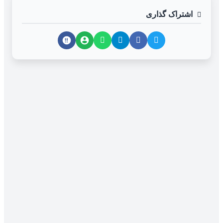
اشتراک گذاری