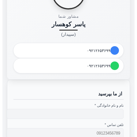
مشاور شما
یاسر کوهسار
(سپیدار)
۰۹۲۱۲۶۵۳۶۹۹
۰۹۲۱۲۶۵۳۶۹۹
از ما بپرسید
نام و نام خانوادگی
*
تلفن تماس
*