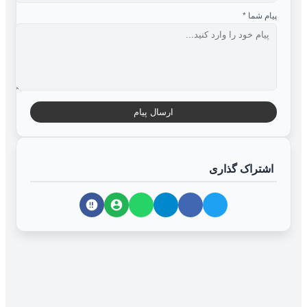
پیام شما
*
ارسال پیام
اشتراک گذاری