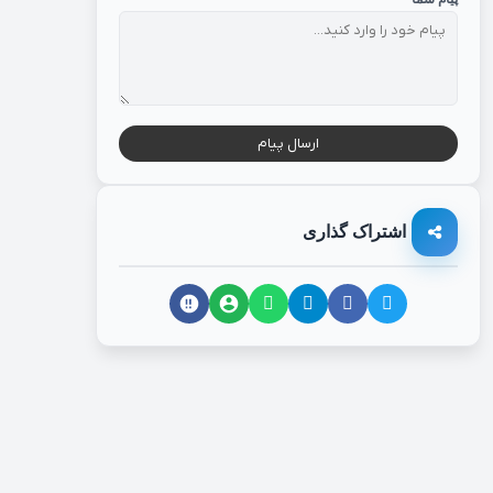
ارسال پیام
اشتراک گذاری