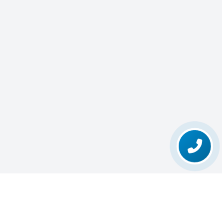
تغییر
تماس با ما
حالت