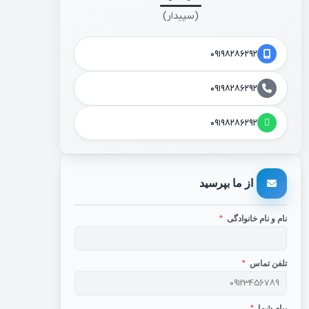
(سپیدار)
۰۹۱۹۸۲۸۶۲۹۲
۰۹۱۹۸۲۸۶۲۹۲
۰۹۱۹۸۲۸۶۲۹۲
از ما بپرسید
نام و نام خانوادگی
*
تلفن تماس
*
پیام شما
*