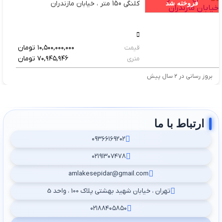
کلنگی 150 متر ، خیابان مازندران
فروخته شد
۱۰,۵۰۰,۰۰۰,۰۰۰
تومان
قیمت
۷۰,۹۴۵,۹۴۶
تومان
متری
بروز رسانی در ۲ سال پیش
ارتباط با ما
۰۹۳۶۶۱۶۹۲۰۲
۰۲۱۹۱۳۰۷۴۷۸
amlakesepidar@gmail.com
تهران ، خیابان شهید بهشتی پلاک 100 ، واحد 5
۰۲۱۸۸۴۰۵۸۵۰