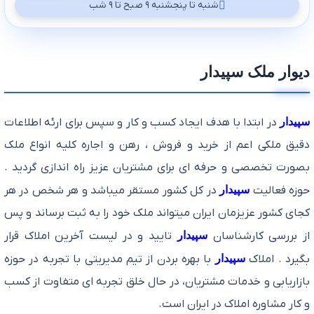
شنبه تا پنجشنبه ۹ صبح تا ۹ شب
دیوار ملک سپیدار
سپیدار
در ابتدا با هدف ایجاد کسب و کار و سپس برای ارئه اطلاعات
دقیق ملکی اعم از خرید و فروش ، رهن و اجاره کلیه انواع ملک
بصورت تخصصی و حرفه ای برای مشتریان عزیز راه اندازی گردید .
حوزه فعالیت
سپیدار
در کل کشور مستقر میباشد و هر شخص در هر
کجای کشور عزیزمان ایران میتواند ملک خود را به ثبت برساند و پس
از بررسی کارشناسان
سپیدار
تایید و در لیست آخرین املاک قرار
بگیرد . املاک
سپیدار
با بهره بردن از تیم مدیریتی با تجربه در حوزه
بازاریابی و خدمات مشتریان، در حال خلق تجربه ای متفاوت از کسب
و کار مشاوره املاک در ایران است.