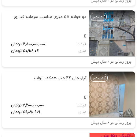
بروز رسانی در ۲ سال پیش
دو خوابه 55 متری مناسب سرمایه گذاری
۸ عکس
۲,۸۰۰,۰۰۰,۰۰۰
تومان
قیمت
۵۰,۹۰۹,۰۹۱
تومان
متری
بروز رسانی در ۲ سال پیش
آپارتمان ۴۴ متر، همکف، نواب
۱۵ عکس
۲,۶۰۰,۰۰۰,۰۰۰
تومان
قیمت
۵۹,۰۹۰,۹۰۹
تومان
متری
بروز رسانی در ۲ سال پیش