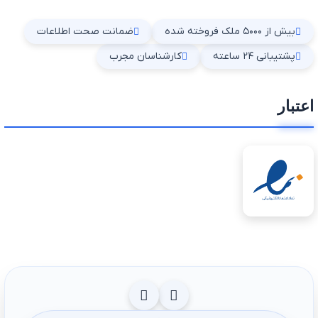
بیش از ۵۰۰۰ ملک فروخته شده
ضمانت صحت اطلاعات
پشتیبانی ۲۴ ساعته
کارشناسان مجرب
اعتبار