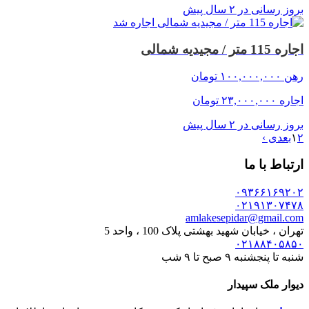
بروز رسانی در ۲ سال پیش
اجاره شد
اجاره 115 متر / مجیدیه شمالی
رهن
۱۰۰,۰۰۰,۰۰۰
تومان
اجاره
۲۳,۰۰۰,۰۰۰
تومان
بروز رسانی در ۲ سال پیش
۲
۱
بعدی ›
ارتباط با ما
۰۹۳۶۶۱۶۹۲۰۲
۰۲۱۹۱۳۰۷۴۷۸
amlakesepidar@gmail.com
تهران ، خیابان شهید بهشتی پلاک 100 ، واحد 5
۰۲۱۸۸۴۰۵۸۵۰
شنبه تا پنجشنبه ۹ صبح تا ۹ شب
دیوار ملک سپیدار