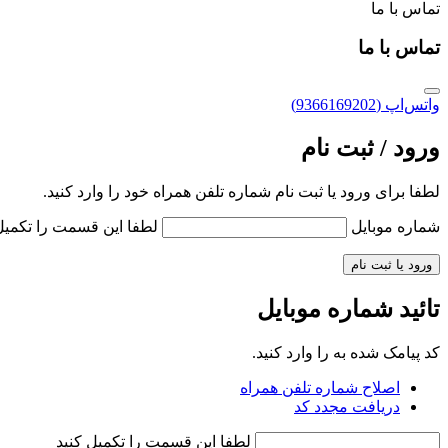
تماس با ما
تماس با ما
واتس‌اپ (9366169202)
ورود / ثبت نام
لطفا برای ورود یا ثبت نام شماره تلفن همراه خود را وارد کنید.
شماره موبایل
لطفا این قسمت را تکمیل
ورود یا ثبت نام
تائید شماره موبایل
کد پیامک شده به
را وارد کنید.
اصلاح شماره تلفن همراه
دریافت مجدد کد
لطفا این قسمت را تکمیل کنید