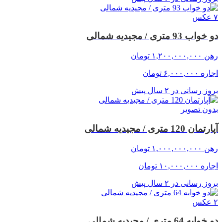
۷ عکس
دو خواب 93 متری / مجیدیه شمالی
رهن
۱,۲۰۰,۰۰۰,۰۰۰
تومان
اجاره
۶,۰۰۰,۰۰۰
تومان
بروز رسانی در ۲ سال پیش
بدون تصویر
آپارتمان 120 متری / مجیدیه شمالی
رهن
۱,۰۰۰,۰۰۰,۰۰۰
تومان
اجاره
۱۰,۰۰۰,۰۰۰
تومان
بروز رسانی در ۲ سال پیش
۲ عکس
دو خوابه 64 متری / مجیدیه شمالی