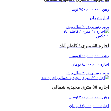
رهن
۷۵۰,۰۰۰,۰۰۰
تومان
اجاره
تومان
بروز رسانی در ۲ سال پیش
۱ عکس
اجاره 48 متری / کاظم آباد
رهن
۵۰۰,۰۰۰,۰۰۰
تومان
اجاره
۸,۰۰۰,۰۰۰
تومان
بروز رسانی در ۲ سال پیش
اجاره شد
اجاره 80 متری مجیدیه شمالی
رهن
۳۰۰,۰۰۰,۰۰۰
تومان
اجاره
۱۷,۰۰۰,۰۰۰
تومان