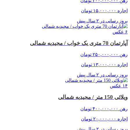
رهن
۲۰۰,۰۰۰,۰۰۰
تومان
اجاره
۱۵,۰۰۰,۰۰۰
تومان
بروز رسانی در ۲ سال پیش
۶ عکس
آپارتمان 70 متری یک خواب / مجیدیه شمالی
رهن
۲۵۰,۰۰۰,۰۰۰
تومان
اجاره
۱۳,۰۰۰,۰۰۰
تومان
بروز رسانی در ۲ سال پیش
۱۴ عکس
ویلائی 150 متر / مجیدیه شمالی
رهن
۴۰۰,۰۰۰,۰۰۰
تومان
اجاره
۲۰,۰۰۰,۰۰۰
تومان
بروز رسانی در ۲ سال پیش