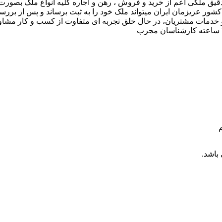
دقیق ملکی اعم از خرید و فروش ، رهن و اجاره کلیه انواع ملک بصور
ور عزیزمان ایران میتواند ملک خود را به ثبت برساند و پس از برر
ابی و خدمات مشتریان، در حال خلق تجربه ای متفاوت از کسب و کار مشاو
کارشناسان مجرب
م
باشد.