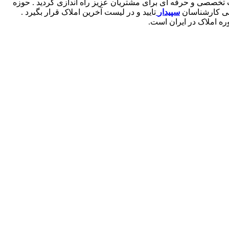
ت تخصصی و حرفه ای برای مشتریان عزیز راه اندازی گردید . حوزه
سی کارشناسان
سپیدار
تایید و در لیست آخرین املاک قرار بگیرد .
ره املاک در ایران است.