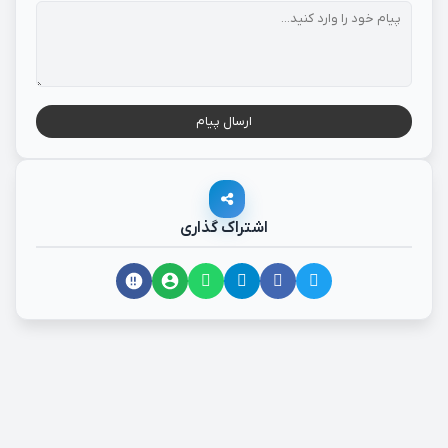
ارسال پیام
اشتراک گذاری