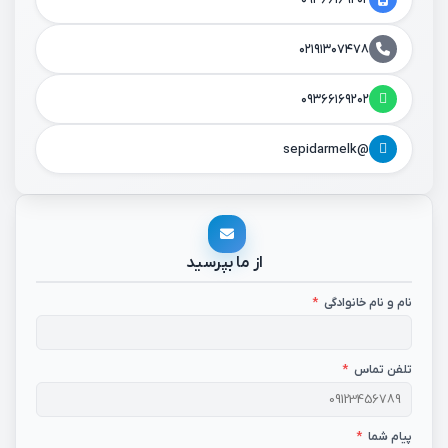
۰۲۱۹۱۳۰۷۴۷۸
۰۹۳۶۶۱۶۹۲۰۲
@sepidarmelk
از ما بپرسید
نام و نام خانوادگی
*
تلفن تماس
*
پیام شما
*