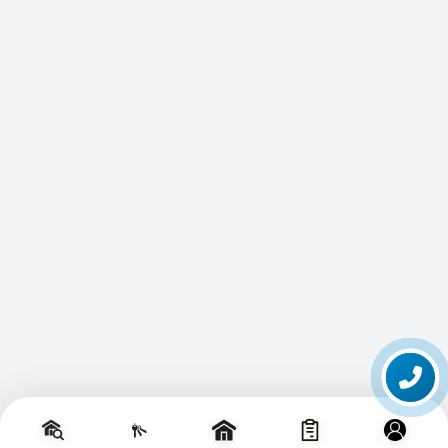
تماس با ما
تغییر