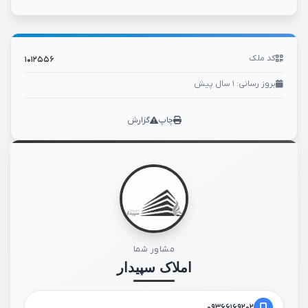
کد ملک
۱۰۱۲۵۵۶
بروز رسانی: ۱ سال پیش
چاپ
گزارش
مشاور شما
املاک سپیدار
۰۹۳۶۶۱۶۹۲۰۲